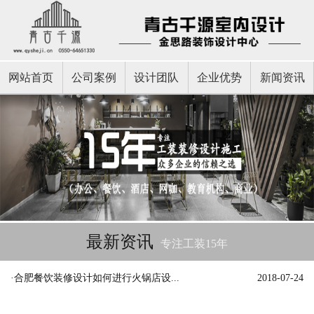
网站首页
公司案例
设计团队
企业优势
新闻资讯
最新资讯
专注工装15年
·合肥餐饮装修设计如何进行火锅店设...
2018-07-24